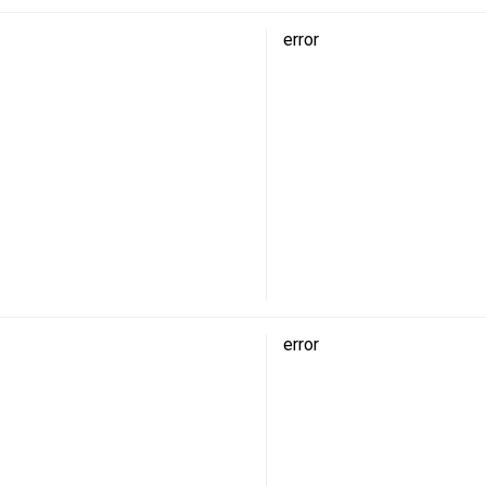
error
error