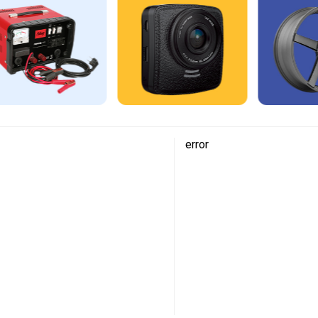
error