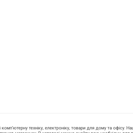
 і комп'ютерну техніку, електроніку, товари для дому та офісу. 