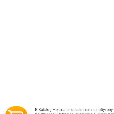
E-Katalog
— каталог описів і цін на побутову