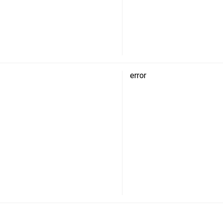
error