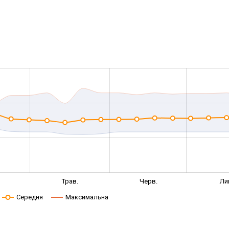
Трав.
Черв.
Ли
Середня
Максимальна