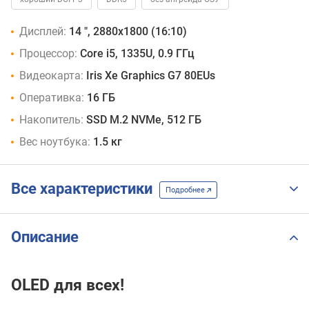
Дисплей:
14 ", 2880x1800 (16:10)
Процессор:
Core i5, 1335U, 0.9 ГГц
Видеокарта:
Iris Xe Graphics G7 80EUs
Оперативка:
16 ГБ
Накопитель:
SSD M.2 NVMe, 512 ГБ
Вес ноутбука:
1.5 кг
Все характеристики
Подробнее
Описание
OLED для всех!