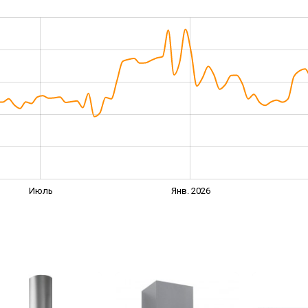
Июль
Янв. 2026