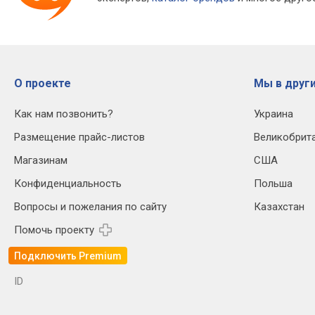
О проекте
Мы в други
Как нам позвонить?
Украина
Размещение прайс-листов
Великобрит
Магазинам
США
Конфиденциальность
Польша
Вопросы и пожелания по сайту
Казахстан
Помочь проекту
Подключить Premium
ID