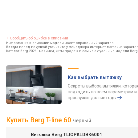
Сообщить об ошибке в описании
Информация в описании модели носит справочный характер.
Всегда
перед покупкой уточняйте у менеджера интернет-магазина характе
Каталог Berg 2026
- новинки, хиты продаж и самые актуальные модели Berg
Как выбрать вытяжку
Секреты выбора вытяжки, котора
подходить по всем параметрам и
прослужит долгие годы
Купить Berg T-line 60
черный
Витяжка Berg TLIOPKLDBK6001