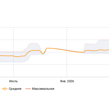
Июль
Янв. 2026
Средняя
Максимальная