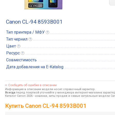
Canon CL-94 8593B001
Тип принтера /
МФУ
Тип
чернил
Цвет
Ресурс
Совместимость
Дата добавления на E-Katalog
Сообщить об ошибке в описании
Информация в описании модели носит справочный характер.
Всегда
перед покупкой уточняйте у менеджера интернет-магазина характе
Каталог Canon 2026
- новинки, хиты продаж и самые актуальные модели Ca
Купить Canon CL-94 8593B001