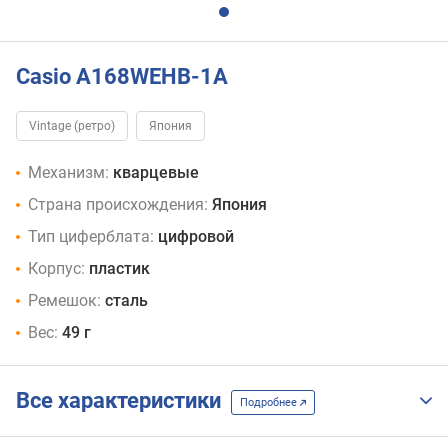
Casio A168WEHB-1A
Vintage (ретро)
Япония
Механизм:
кварцевые
Страна происхождения:
Япония
Тип циферблата:
цифровой
Корпус:
пластик
Ремешок:
сталь
Вес:
49 г
Все характеристики
Подробнее