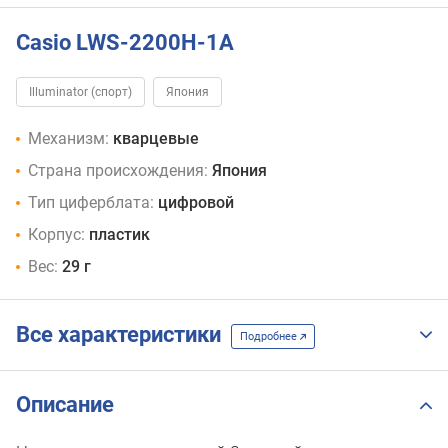
Casio LWS-2200H-1A
Illuminator (спорт)
Япония
Механизм:
кварцевые
Страна происхождения:
Япония
Тип циферблата:
цифровой
Корпус:
пластик
Вес:
29 г
Все характеристики
Подробнее
Описание