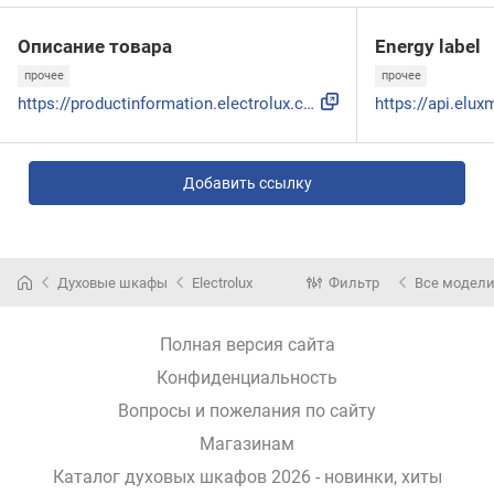
Описание товара
Energy label
прочее
прочее
https://productinformation.electrolux.com/SERVICES/PIServic...
Добавить ссылку
Духовые шкафы
Electrolux
Фильтр
Все модел
Полная версия сайта
Конфиденциальность
Вопросы и пожелания по сайту
Магазинам
Каталог духовых шкафов 2026 - новинки, хиты