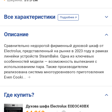
Все характеристики
Подробнее
Описание
Сравнительно недорогой фирменный духовой шкаф от
Electrolux, представленный на рынке в 2023 году в рамках
линейки устройств SteamBake. Одна из ключевых
особенностей модели — возможность выпекания с
использованием пара. Также производителем
реализована система многоуровневого приготовления
Even Cooki
...
Где купить?
Духова шафа Electrolux EOD3C40BX