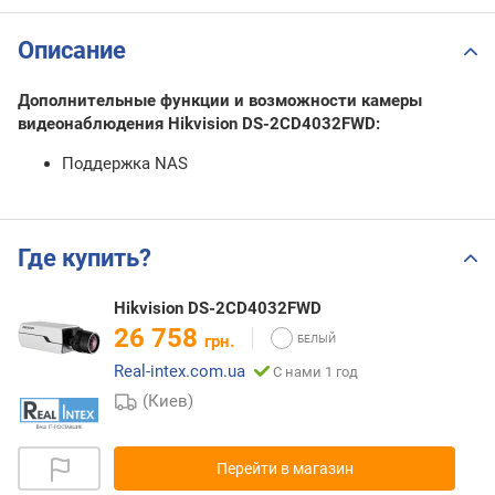
Описание
Дополнительные функции и возможности камеры
видеонаблюдения Hikvision DS-2CD4032FWD:
Поддержка NAS
Где купить?
Hikvision DS-2CD4032FWD
26 758
грн.
Real-intex.com.ua
С нами 1 год
(Киев)
Перейти в магазин