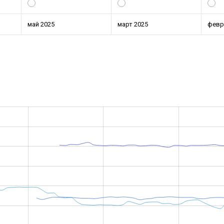
май 2025
март 2025
февр