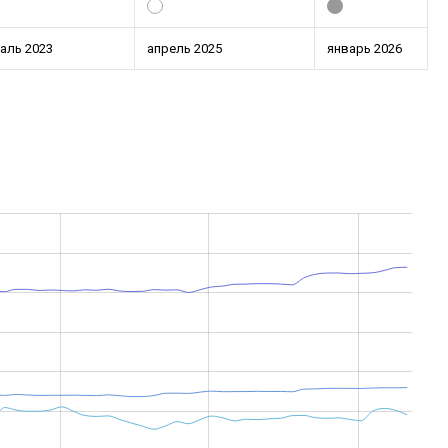
аль 2023
апрель 2025
январь 2026