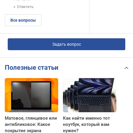
Ответить
Все вопросы
Задать вопрос
Полезные статьи
Матовое, глянцевое или
Как найти именно тот
антибликовое: Какое
ноутбук, который вам
покрытие экрана
нужен?