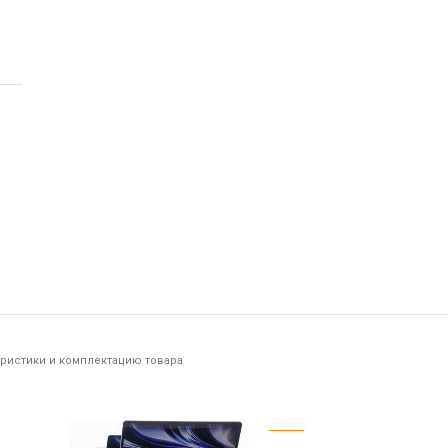
еристики и комплектацию товара