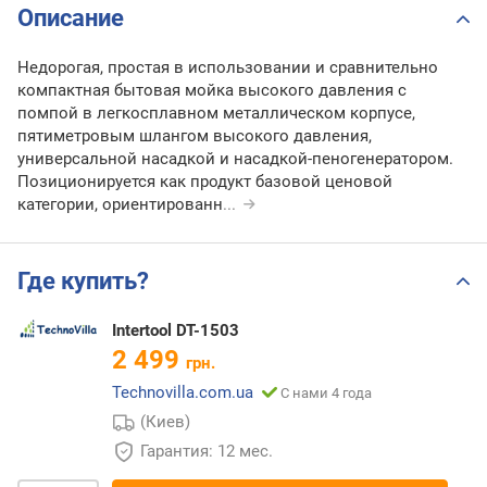
Описание
Недорогая, простая в использовании и сравнительно
компактная бытовая мойка высокого давления с
помпой в легкосплавном металлическом корпусе,
пятиметровым шлангом высокого давления,
универсальной насадкой и насадкой-пеногенератором.
Позиционируется как продукт базовой ценовой
категории, ориентированн
...
Где купить?
Intertool DT-1503
2 499
грн.
Technovilla.com.ua
С нами 4 года
(Киев)
Гарантия: 12 мес.