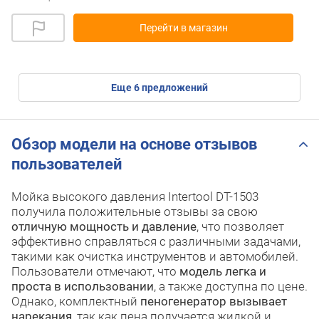
Перейти в магазин
eще
6
предложений
Обзор модели на основе отзывов
пользователей
Мойка высокого давления Intertool DT-1503
получила положительные отзывы за свою
отличную мощность и давление
, что позволяет
эффективно справляться с различными задачами,
такими как очистка инструментов и автомобилей.
Пользователи отмечают, что
модель легка и
проста в использовании
, а также доступна по цене.
Однако, комплектный
пеногенератор вызывает
нарекания
, так как пена получается жидкой и