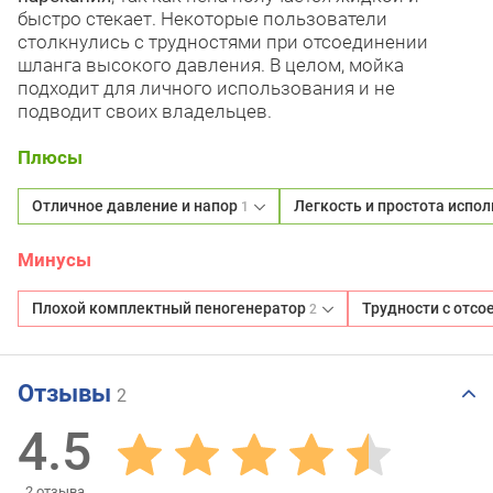
быстро стекает. Некоторые пользователи
столкнулись с трудностями при отсоединении
шланга высокого давления. В целом, мойка
подходит для личного использования и не
подводит своих владельцев.
Плюсы
Отличное давление и напор
Легкость и простота испо
1
Минусы
Плохой комплектный пеногенератор
Трудности с отс
2
Отзывы
2
4.5
2
отзыва