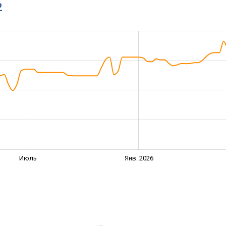
2
Июль
Янв. 2026