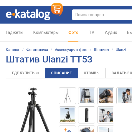
Гаджеты
Компьютеры
Фото
TV
Аудио
Бы
Каталог
/
Фототехника
/
Аксессуары к фото
/
Штативы
/
Ulanzi
Штатив Ulanzi TT53
ГДЕ КУПИТЬ
ОПИСАНИЕ
ОТЗЫВЫ
ЗАДАТЬ В
23