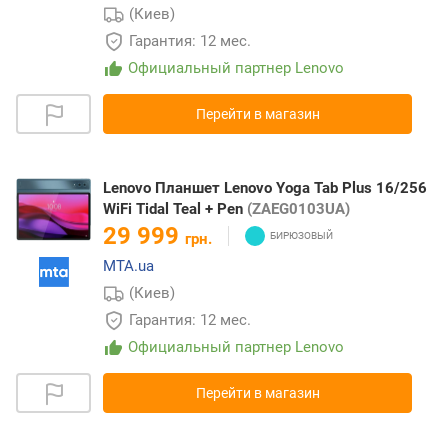
(Киев)
Гарантия: 12 мес.
Официальный партнер Lenovo
Перейти в магазин
Lenovo Планшет Lenovo Yoga Tab Plus 16/256
WiFi Tidal Teal + Pen
(ZAEG0103UA)
29 999
грн.
MTA.ua
(Киев)
Гарантия: 12 мес.
Официальный партнер Lenovo
Перейти в магазин