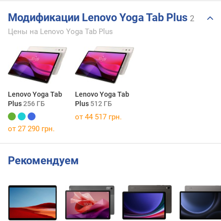
Модификации Lenovo Yoga Tab Plus
2
Цены на Lenovo Yoga Tab Plus
Lenovo Yoga Tab
Lenovo Yoga Tab
Plus
256 ГБ
Plus
512 ГБ
от 44 517 грн.
от 27 290 грн.
Рекомендуем