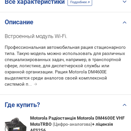
Все характеристики
Подробнее
Описание
Встроенный модуль Wi-Fi.
Профессиональная автомобильная рация стационарного
типа. Такую модель можно использовать для различных
специализированных задач, например, в транспортной
сфере, логистике, для диспетчерской службы или
охранной организации. Рация Motorola DM4600E
выделяется среди аналогов своей комплексной
системой п
...
Где купить?
Motorola Радіостанція Motorola DM4600E VHF
MotoTRBO
(Цифро-аналогова)
+ ліцензія
AES256