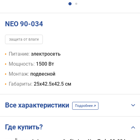
NEO 90-034
защита от влаги
Питание:
электросеть
Мощность:
1500 Вт
Монтаж:
подвесной
Габариты:
25x42.5x42.5 см
Все характеристики
Подробнее
Где купить?