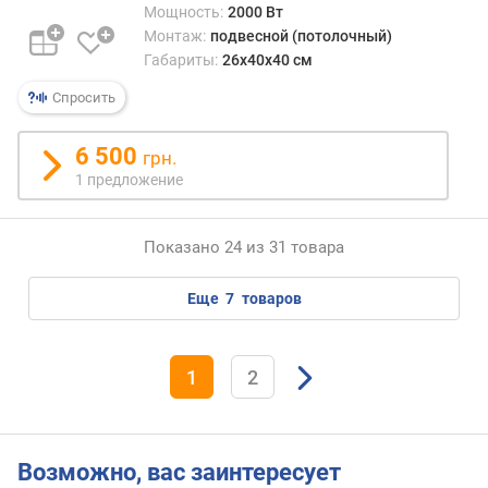
Мощность:
2000 Вт
Монтаж:
подвесной (потолочный)
Габариты:
26x40x40 см
Спросить
6 500
грн.
1 предложение
Показано 24 из 31 товара
еще
7
товаров
1
2
Возможно, вас заинтересует