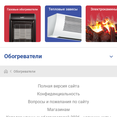
Обогреватели
Обогреватели
Полная версия сайта
Конфиденциальность
Вопросы и пожелания по сайту
Магазинам