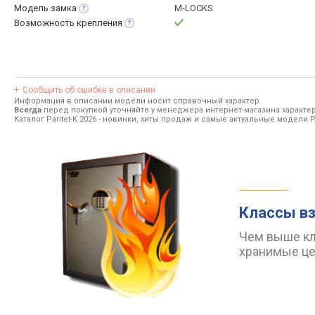
Модель
замка
M-LOCKS
Возможность
крепления
Сообщить об ошибке в описании
Информация в описании модели носит справочный характер.
Всегда
перед покупкой уточняйте у менеджера интернет-магазина характе
Каталог Paritet-K 2026
- новинки, хиты продаж и самые актуальные модели Par
Классы вз
Чем выше кл
хранимые ц