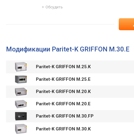
Обсудить
Модификации Paritet-K GRIFFON M.30.E
Paritet-K GRIFFON M.25.K
Paritet-K GRIFFON M.25.E
Paritet-K GRIFFON M.20.K
Paritet-K GRIFFON M.20.E
Paritet-K GRIFFON M.30.FP
Paritet-K GRIFFON M.30.K