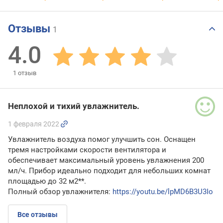
Отзывы
1
4.0
1
отзыв
Неплохой и тихий увлажнитель.
1 февраля 2022
Увлажнитель воздуха помог улучшить сон. Оснащен
тремя настройками скорости вентилятора и
обеспечивает максимальный уровень увлажнения 200
мл/ч. Прибор идеально подходит для небольших комнат
площадью до 32 м2**.
Полный обзор увлажнителя:
https://youtu.
be/lpMD6B3U3Io
Все отзывы