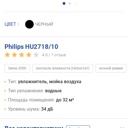
ЦВЕТ
1
Philips HU2718/10
4.0 /
1
отзыв
Series 2000
контроль влажности (гигростат)
ночной режим
Тип:
увлажнитель, мойка воздуха
Тип увлажнения:
водные
Площадь помещения:
до 32 м²
Уровень шума:
34 дБ