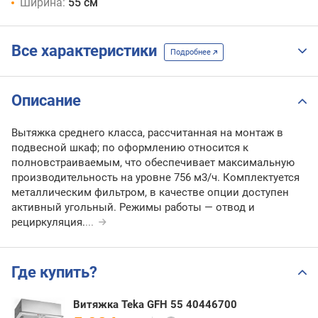
Ширина:
55 см
Все характеристики
Подробнее
Описание
Вытяжка среднего класса, рассчитанная на монтаж в
подвесной шкаф; по оформлению относится к
полновстраиваемым, что обеспечивает максимальную
производительность на уровне 756 м3/ч. Комплектуется
металлическим фильтром, в качестве опции доступен
активный угольный. Режимы работы — отвод и
рециркуляция.
...
Где купить?
Витяжка Teka GFH 55 40446700