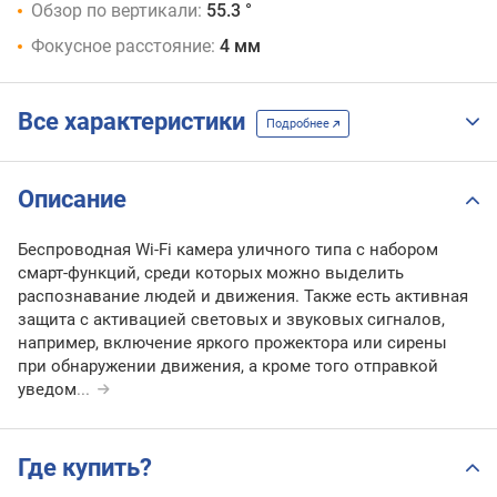
Обзор по вертикали:
55.3 °
Фокусное расстояние:
4 мм
Все характеристики
Подробнее
Описание
Беспроводная Wi-Fi камера уличного типа с набором
смарт-функций, среди которых можно выделить
распознавание людей и движения. Также есть активная
защита с активацией световых и звуковых сигналов,
например, включение яркого прожектора или сирены
при обнаружении движения, а кроме того отправкой
уведом
...
Где купить?