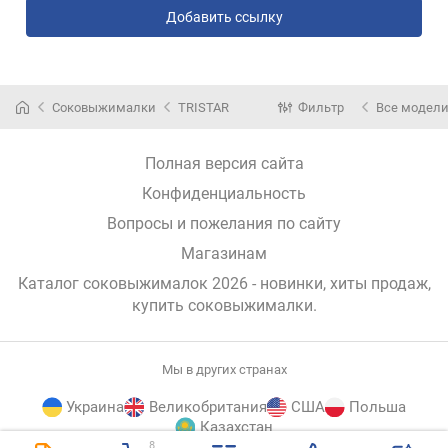
Добавить ссылку
Соковыжималки
TRISTAR
Фильтр
Все модел
Полная версия сайта
Конфиденциальность
Вопросы и пожелания по сайту
Магазинам
Каталог соковыжималок 2026 - новинки, хиты продаж,
купить соковыжималки
.
Мы в других странах
Украина
Великобритания
США
Польша
Казахстан
8