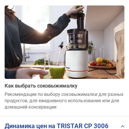
Как выбрать соковыжималку
Рекомендации по выбору соковыжималки для разных
продуктов, для ежедневного использования или для
домашней консервации
Динамика цен на TRISTAR CP 3006