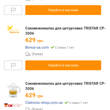
Перейти в магазин
Соковижималка для цитрусових TRISTAR CP-
3006
629
грн.
Bonus-ua.com
С нами 7 лет
(Киев)
Перейти в магазин
Соковижималка для цитрусових TRISTAR CP-
3006
629
грн.
Clatronic-shop.com.ua
С нами 7 лет
(Киев)