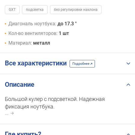
GXT
подсветка
без регулировки наклона
Диагональ ноутбука:
до 17.3 "
Кол-во вентиляторов:
1 шт
Материал:
металл
Все характеристики
Подробнее
Описание
Большой кулер с подсветкой. Надежная
фиксация ноутбука.
...
Где купить?