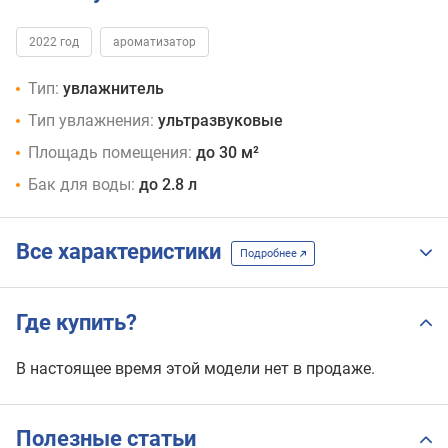
2022 год
ароматизатор
Тип:
увлажнитель
Тип увлажнения:
ультразвуковые
Площадь помещения:
до 30 м²
Бак для воды:
до 2.8 л
Все характеристики
Подробнее
Где купить?
В настоящее время этой модели нет в продаже.
Полезные статьи