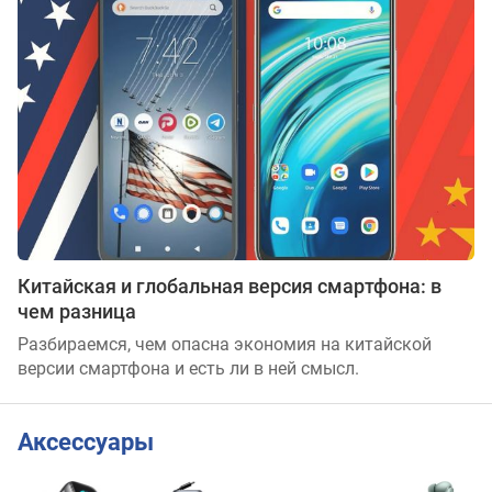
Китайская и глобальная версия смартфона: в
чем разница
Разбираемся, чем опасна экономия на китайской
версии смартфона и есть ли в ней смысл.
Аксессуары