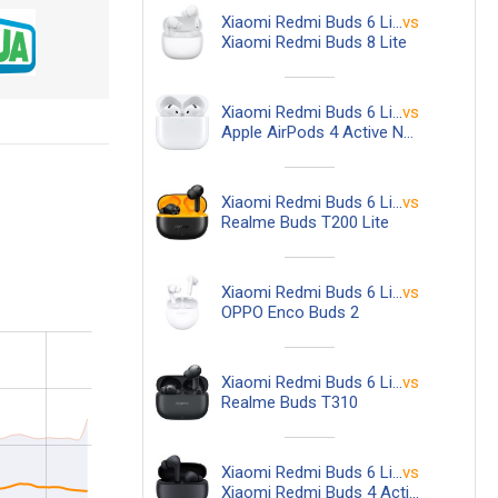
Xiaomi Redmi Buds 6 Lite
vs
Xiaomi Redmi Buds 8 Lite
Xiaomi Redmi Buds 6 Lite
vs
Apple AirPods 4 Active Noise Cancellation
Xiaomi Redmi Buds 6 Lite
vs
Realme Buds T200 Lite
Xiaomi Redmi Buds 6 Lite
vs
OPPO Enco Buds 2
Xiaomi Redmi Buds 6 Lite
vs
Realme Buds T310
Xiaomi Redmi Buds 6 Lite
vs
Xiaomi Redmi Buds 4 Active