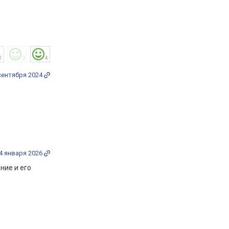
1
0
4
сентября 2024
4 января 2026
ние и его