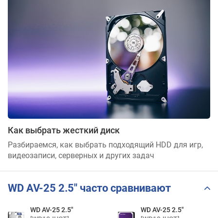
Как выбрать жесткий диск
Разбираемся, как выбрать подходящий HDD для игр,
видеозаписи, серверных и других задач
WD AV-25 2.5" часто сравнивают
WD AV-25 2.5"
WD AV-25 2.5"