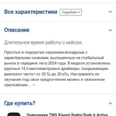
Все характеристики
Подробнее
Описание
Длительное время работы с кейсом.
Простые и недорогие наушники-вкладыши с
характерными ножками, выпущенные на глобальный
рынок в середине лета 2024 года. В модели установлены
крупные 14.2-миллиметровые драйверы, покрывающие
диапазон частот от 20 Гц до 20 кГц. Настраивать их
звучание под свои предпочтения можно в связанном
приложении
...
Где купить?
Навушники TWS Xiaomi Redmi Buds 6 Active