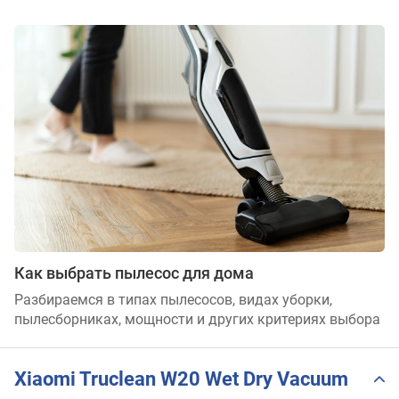
Как выбрать пылесос для дома
Разбираемся в типах пылесосов, видах уборки,
пылесборниках, мощности и других критериях выбора
Xiaomi Truclean W20 Wet Dry Vacuum