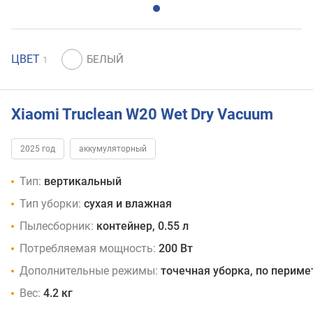
ЦВЕТ
1
Xiaomi Truclean W20 Wet Dry Vacuum
2025 год
аккумуляторный
Тип:
вертикальный
Тип уборки:
сухая и влажная
Пылесборник:
контейнер, 0.55 л
Потребляемая мощность:
200 Вт
Дополнительные режимы:
точечная уборка, по периме
Вес:
4.2 кг