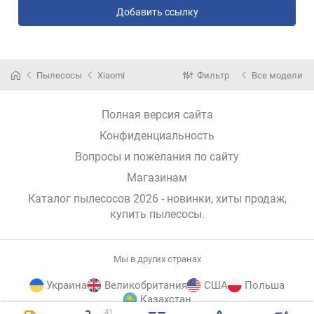
Добавить ссылку
Пылесосы
Xiaomi
Фильтр
Все модели
Полная версия сайта
Конфиденциальность
Вопросы и пожелания по сайту
Магазинам
Каталог пылесосов 2026 - новинки, хиты продаж,
купить пылесосы
.
Мы в других странах
Украина
Великобритания
США
Польша
Казахстан
41