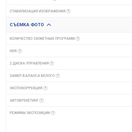
СТАБИЛИЗАЦИЯ
ИЗОБРАЖЕНИЯ
СЪЕМКА ФОТО
КОЛИЧЕСТВО СЮЖЕТНЫХ
ПРОГРАММ
HDR
2 ДИСКА
УПРАВЛЕНИЯ
ЗАМЕР БАЛАНСА
БЕЛОГО
ЭКСПОКОРРЕКЦИЯ
АВТОБРЕКЕТИНГ
РЕЖИМЫ
ЭКСПОЗИЦИИ