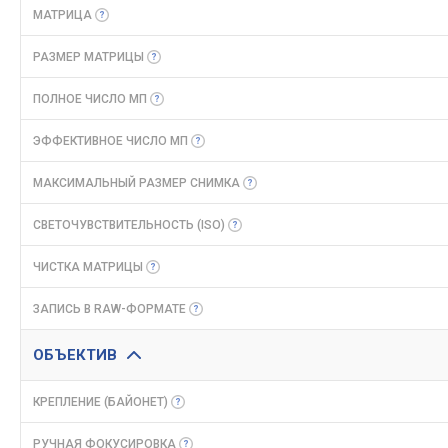
МАТРИЦА
РАЗМЕР
МАТРИЦЫ
ПОЛНОЕ ЧИСЛО
МП
ЭФФЕКТИВНОЕ ЧИСЛО
МП
МАКСИМАЛЬНЫЙ РАЗМЕР
СНИМКА
СВЕТОЧУВСТВИТЕЛЬНОСТЬ
(ISO)
ЧИСТКА
МАТРИЦЫ
ЗАПИСЬ В
RAW-ФОРМАТЕ
ОБЪЕКТИВ
КРЕПЛЕНИЕ
(БАЙОНЕТ)
РУЧНАЯ
ФОКУСИРОВКА