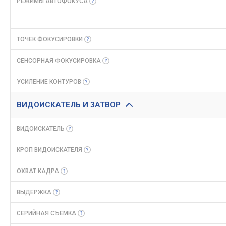
РЕЖИМЫ
АВТОФОКУСА
ТОЧЕК
ФОКУСИРОВКИ
СЕНСОРНАЯ
ФОКУСИРОВКА
УСИЛЕНИЕ
КОНТУРОВ
ВИДОИСКАТЕЛЬ И ЗАТВОР
ВИДОИСКАТЕЛЬ
КРОП
ВИДОИСКАТЕЛЯ
ОХВАТ
КАДРА
ВЫДЕРЖКА
СЕРИЙНАЯ
СЪЕМКА