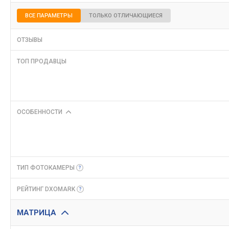
ВСЕ ПАРАМЕТРЫ
ТОЛЬКО ОТЛИЧАЮЩИЕСЯ
ОТЗЫВЫ
ТОП ПРОДАВЦЫ
ОСОБЕННОСТИ
ТИП
ФОТОКАМЕРЫ
РЕЙТИНГ
DXOMARK
МАТРИЦА