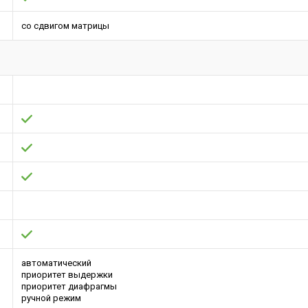
со сдвигом матрицы
автоматический
приоритет выдержки
приоритет диафрагмы
ручной режим