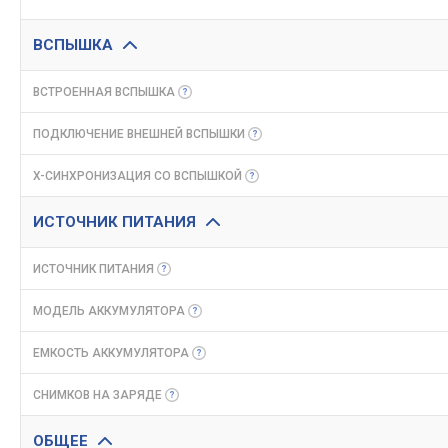
ВСПЫШКА
ВСТРОЕННАЯ
ВСПЫШКА
ПОДКЛЮЧЕНИЕ ВНЕШНЕЙ
ВСПЫШКИ
X-СИНХРОНИЗАЦИЯ СО
ВСПЫШКОЙ
ИСТОЧНИК ПИТАНИЯ
ИСТОЧНИК
ПИТАНИЯ
МОДЕЛЬ
АККУМУЛЯТОРА
ЕМКОСТЬ
АККУМУЛЯТОРА
СНИМКОВ НА
ЗАРЯДЕ
ОБЩЕЕ