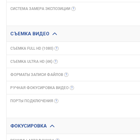
СИСТЕМА ЗАМЕРА
ЭКСПОЗИЦИИ
СЪЕМКА ВИДЕО
СЪЕМКА FULL HD
(1080)
СЪЕМКА ULTRA HD
(4K)
ФОРМАТЫ ЗАПИСИ
ФАЙЛОВ
РУЧНАЯ ФОКУСИРОВКА
ВИДЕО
ПОРТЫ
ПОДКЛЮЧЕНИЯ
ФОКУСИРОВКА