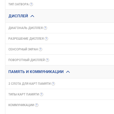
ТИП
ЗАТВОРА
ДИСПЛЕЙ
ДИАГОНАЛЬ
ДИСПЛЕЯ
РАЗРЕШЕНИЕ
ДИСПЛЕЯ
СЕНСОРНЫЙ
ЭКРАН
ПОВОРОТНЫЙ
ДИСПЛЕЙ
ПАМЯТЬ И КОММУНИКАЦИИ
2 СЛОТА ДЛЯ КАРТ
ПАМЯТИ
ТИПЫ КАРТ
ПАМЯТИ
КОММУНИКАЦИИ