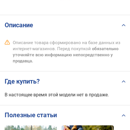
Описание
Описание товара сформировано на базе данных из
интернет-магазинов. Перед покупкой
обязательно
уточняйте всю информацию непосредственно у
продавца.
Где купить?
В настоящее время этой модели нет в продаже.
Полезные статьи