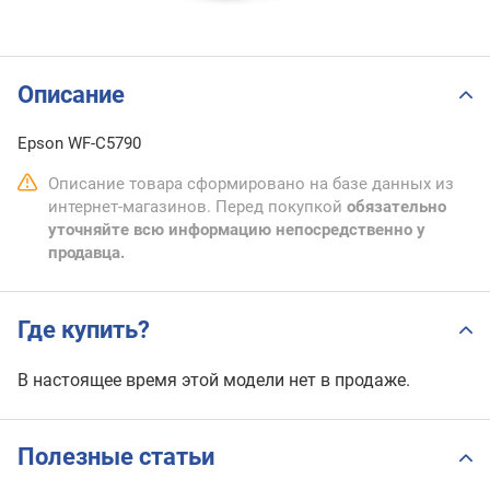
Описание
Epson WF-C5790
Описание товара сформировано на базе данных из
интернет-магазинов. Перед покупкой
обязательно
уточняйте всю информацию непосредственно у
продавца.
Где купить?
В настоящее время этой модели нет в продаже.
Полезные статьи