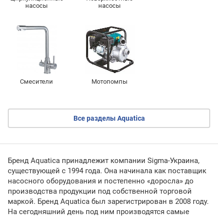
насосы
насосы
Смесители
Мотопомпы
Все разделы Aquatica
Бренд Aquatica принадлежит компании Sigma-Украина,
существующей с 1994 года. Она начинала как поставщик
насосного оборудования и постепенно «доросла» до
производства продукции под собственной торговой
маркой. Бренд Aquatica был зарегистрирован в 2008 году.
На сегодняшний день под ним производятся самые