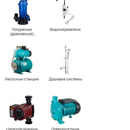
Погружные
Водонагреватели
(дренажные)
насосы
Насосные станции
Душевые системы
Циркуляционные
Поверхностные