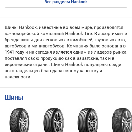
Все разделы Hankook
Шины Hankook, известные во всем мире, производятся
южнокорейской компанией Hankook Tire. В ассортименте
бренда шины для легковых автомобилей, грузовых авто,
автобусов и миниавтобусов. Компания была основана в
1941 году и на сегодня является одним из лидеров рынка,
поставляя свою продукцию как в азиатские, так и в
европейские страны. Шины Hankook популярны среди
автовладельцев благодаря своему качеству и
надежности.
Шины