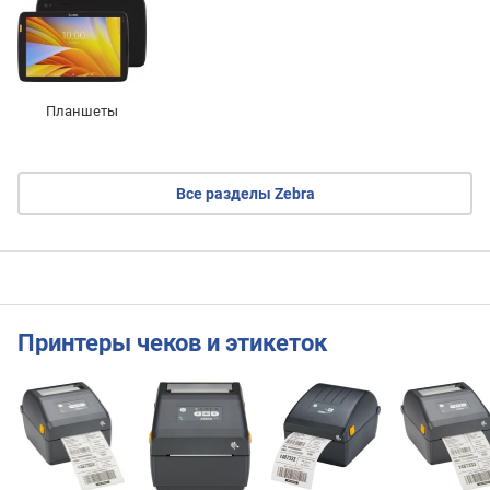
Планшеты
Все разделы Zebra
Принтеры чеков и этикеток