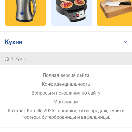
Кухня
Кухня
Полная версия сайта
Конфиденциальность
Вопросы и пожелания по сайту
Магазинам
Каталог Kamille 2026
- новинки, хиты продаж,
купить
тостеры, бутербродницы и вафельницы
.