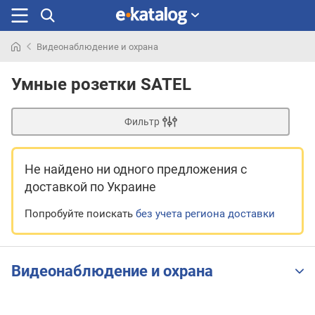
Видеонаблюдение и охрана
Искали
раньше
Умные розетки SATEL
Фильтр
Не найдено ни одного предложения
с
доставкой по Украине
Попробуйте поискать
без учета региона доставки
Видеонаблюдение и охрана