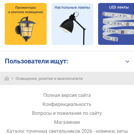
Пользователи ищут:
Освещение, розетки и выключатели
Полная версия сайта
Конфиденциальность
Вопросы и пожелания по сайту
Магазинам
Каталог точечных светильников 2026 - новинки, хиты