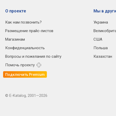
О проекте
Мы в други
Как нам позвонить?
Украина
Размещение прайс-листов
Великобрит
Магазинам
США
Конфиденциальность
Польша
Вопросы и пожелания по сайту
Казахстан
Помочь проекту
Подключить Premium
© E-Katalog, 2001—2026