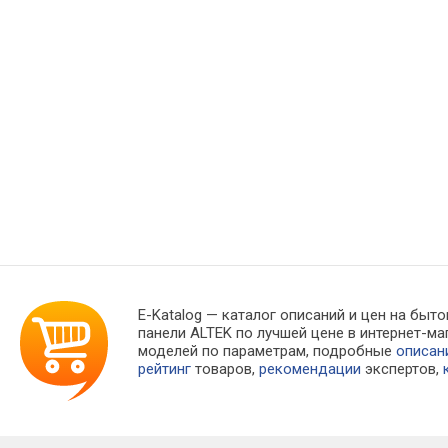
E-Katalog
— каталог описаний и цен на быто
панели ALTEK по лучшей цене в интернет-
моделей по параметрам, подробные
описан
рейтинг
товаров,
рекомендации
экспертов,