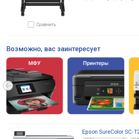
сравнить
Возможно, вас заинтересует
Epson SureColor SC-T