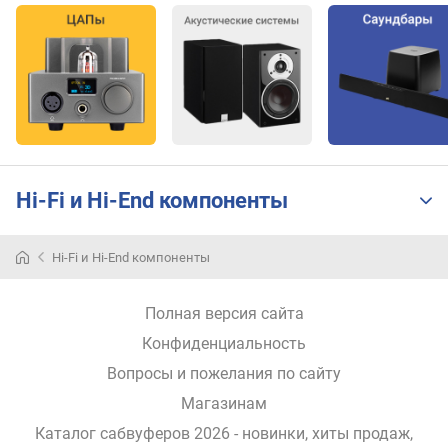
Hi-Fi и Hi-End компоненты
Hi-Fi и Hi-End компоненты
Полная версия сайта
Конфиденциальность
Вопросы и пожелания по сайту
Магазинам
Каталог сабвуферов 2026 - новинки, хиты продаж,