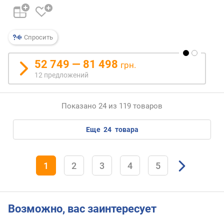
Спросить
52 749 — 81 498
грн.
12 предложений
Показано 24 из 119 товаров
еще
24
товара
1
2
3
4
5
Возможно, вас заинтересует