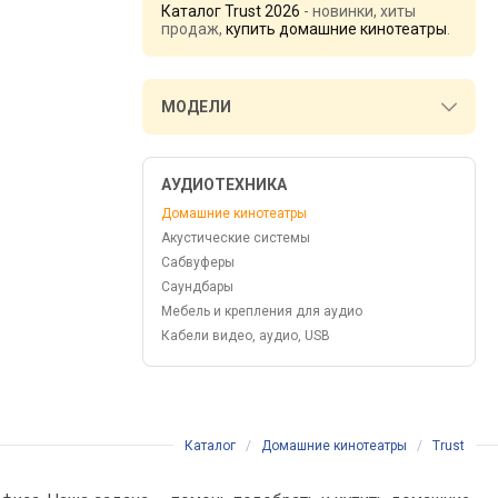
Каталог Trust 2026
- новинки, хиты
продаж,
купить домашние кинотеатры
.
МОДЕЛИ
АУДИОТЕХНИКА
Домашние кинотеатры
Акустические системы
Сабвуферы
Саундбары
Мебель и крепления для аудио
Кабели видео, аудио, USB
Каталог
/
Домашние кинотеатры
/
Trust