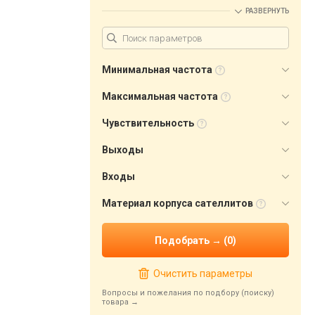
РАЗВЕРНУТЬ
Минимальная частота
Максимальная частота
Чувствительность
Выходы
Входы
Материал корпуса сателлитов
Очистить параметры
Вопросы и пожелания по подбору (поиску)
товара