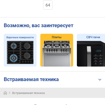
64
Возможно, вас заинтересует
Встраиваемая техника
Встраиваемая техника