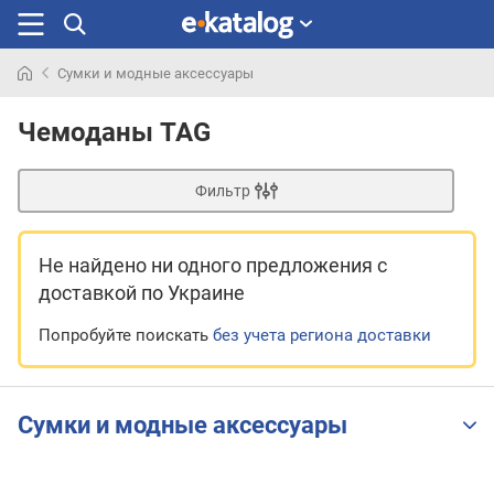
Сумки и модные аксессуары
Искали
раньше
Чемоданы TAG
Фильтр
Не найдено ни одного предложения
с
доставкой по Украине
Попробуйте поискать
без учета региона доставки
Сумки и модные аксессуары