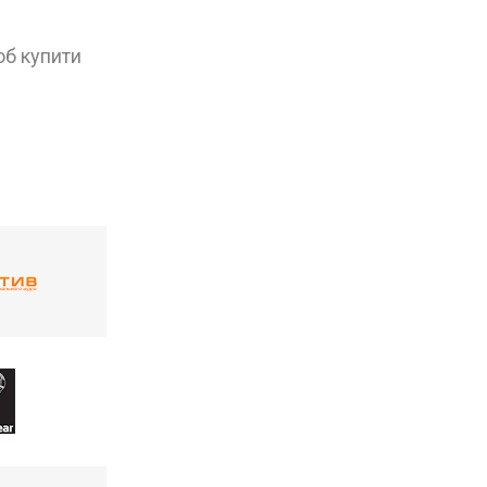
об купити