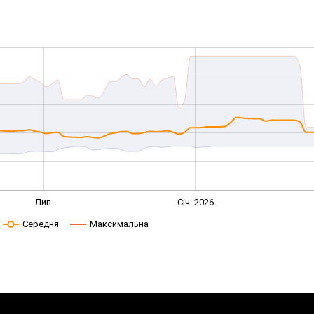
Лип.
Січ. 2026
Середня
Максимальна