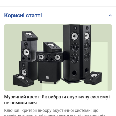
Корисні статті
Музичний квест: Як вибрати акустичну систему і
не помилитися
Ключові критерії вибору акустичної системи: що