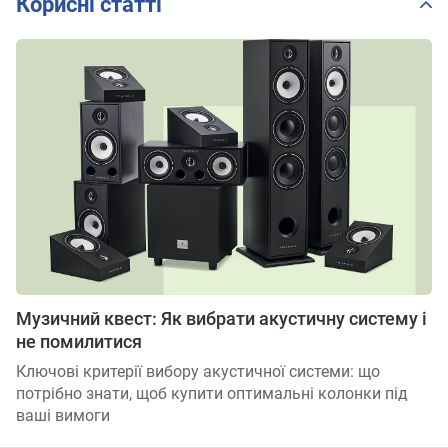
Корисні статті
Музичний квест: Як вибрати акустичну систему і
не помилитися
Ключові критерії вибору акустичної системи: що
потрібно знати, щоб купити оптимальні колонки під
ваші вимоги